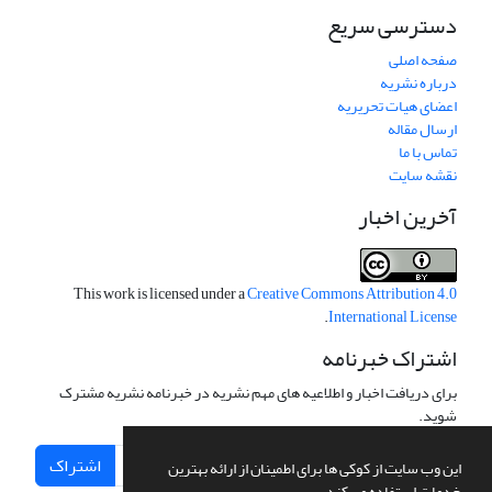
دسترسی سریع
صفحه اصلی
درباره نشریه
اعضای هیات تحریریه
ارسال مقاله
تماس با ما
نقشه سایت
آخرین اخبار
This work is licensed under a
Creative Commons Attribution 4.0
.
International License
اشتراک خبرنامه
برای دریافت اخبار و اطلاعیه های مهم نشریه در خبرنامه نشریه مشترک
شوید.
اشتراک
این وب سایت از کوکی ها برای اطمینان از ارائه بهترین
خدمات استفاده می کند.