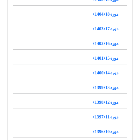
دوره 18 (1404)
دوره 17 (1403)
دوره 16 (1402)
دوره 15 (1401)
دوره 14 (1400)
دوره 13 (1399)
دوره 12 (1398)
دوره 11 (1397)
دوره 10 (1396)