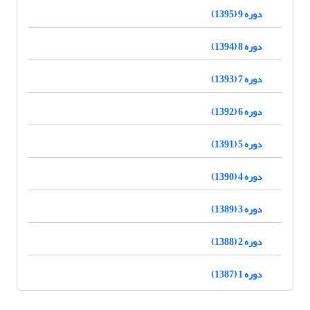
دوره 9 (1395)
دوره 8 (1394)
دوره 7 (1393)
دوره 6 (1392)
دوره 5 (1391)
دوره 4 (1390)
دوره 3 (1389)
دوره 2 (1388)
دوره 1 (1387)