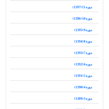
دوره 11 (1397)
دوره 10 (1396)
دوره 9 (1395)
دوره 8 (1394)
دوره 7 (1393)
دوره 6 (1392)
دوره 5 (1391)
دوره 4 (1390)
دوره 3 (1389)