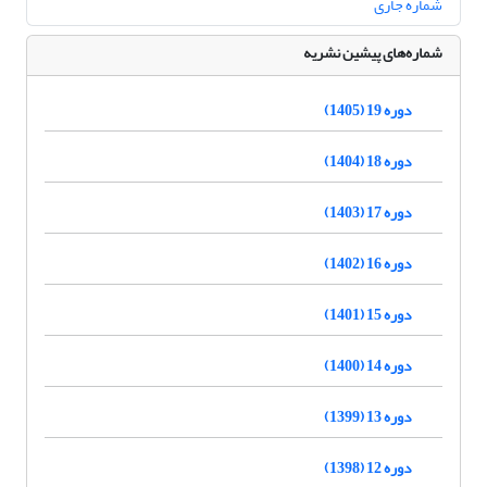
شماره جاری
شماره‌های پیشین نشریه
دوره 19 (1405)
دوره 18 (1404)
دوره 17 (1403)
دوره 16 (1402)
دوره 15 (1401)
دوره 14 (1400)
دوره 13 (1399)
دوره 12 (1398)