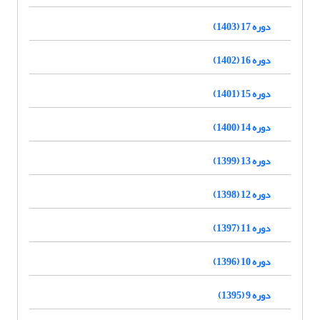
دوره 17 (1403)
دوره 16 (1402)
دوره 15 (1401)
دوره 14 (1400)
دوره 13 (1399)
دوره 12 (1398)
دوره 11 (1397)
دوره 10 (1396)
دوره 9 (1395)