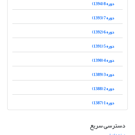
دوره 8 (1394)
دوره 7 (1393)
دوره 6 (1392)
دوره 5 (1391)
دوره 4 (1390)
دوره 3 (1389)
دوره 2 (1388)
دوره 1 (1387)
دسترسی سریع
صفحه اصلی