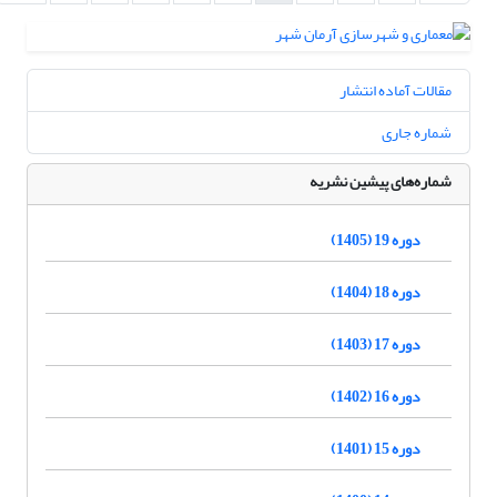
مقالات آماده انتشار
شماره جاری
شماره‌های پیشین نشریه
دوره 19 (1405)
دوره 18 (1404)
دوره 17 (1403)
دوره 16 (1402)
دوره 15 (1401)