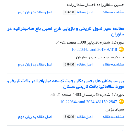
حسین سلطان‌زاده، احسان سلطان‌زاده
مشاهده مقاله
اصل مقاله
اصل مقاله به زبان دوم
2.32 M
مطالعه سیر تحول تاریخی و بازیابی طرح اصیل باغ صاحبقرانیه در
نیاوران
دوره 12، شماره 28، پاییز 1398، صفحه
21-34
10.22034/aaud.2019.97318
حمیدرضا جیحانی، حریر غفاریان
مشاهده مقاله
اصل مقاله
اصل مقاله به زبان دوم
8.84 M
بررسی متغیر‌های حس مکان جهت توسعه میان‌افزا در بافت تاریخی،
مورد مطالعاتی: بافت تاریخی سمنان
دوره 17، شماره 49، زمستان 1403، صفحه
21-36
10.22034/aaud.2024.431159.2847
سجاد مؤذن
مشاهده مقاله
اصل مقاله
اصل مقاله به زبان دوم
5.62 M