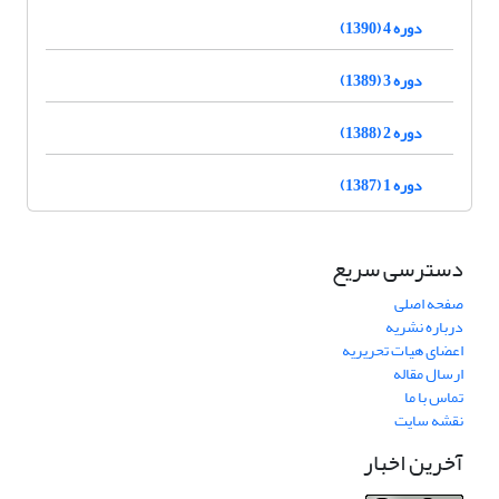
دوره 4 (1390)
دوره 3 (1389)
دوره 2 (1388)
دوره 1 (1387)
دسترسی سریع
صفحه اصلی
درباره نشریه
اعضای هیات تحریریه
ارسال مقاله
تماس با ما
نقشه سایت
آخرین اخبار