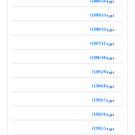
دوره 14 (1400)
دوره 13 (1399)
دوره 12 (1398)
دوره 11 (1397)
دوره 10 (1396)
دوره 9 (1395)
دوره 8 (1394)
دوره 7 (1393)
دوره 6 (1392)
دوره 5 (1391)