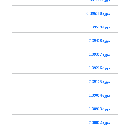
دوره 10 (1396)
دوره 9 (1395)
دوره 8 (1394)
دوره 7 (1393)
دوره 6 (1392)
دوره 5 (1391)
دوره 4 (1390)
دوره 3 (1389)
دوره 2 (1388)