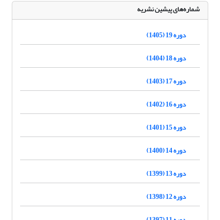
شماره‌های پیشین نشریه
دوره 19 (1405)
دوره 18 (1404)
دوره 17 (1403)
دوره 16 (1402)
دوره 15 (1401)
دوره 14 (1400)
دوره 13 (1399)
دوره 12 (1398)
دوره 11 (1397)