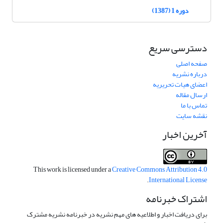
دوره 1 (1387)
دسترسی سریع
صفحه اصلی
درباره نشریه
اعضای هیات تحریریه
ارسال مقاله
تماس با ما
نقشه سایت
آخرین اخبار
This work is licensed under a
Creative Commons Attribution 4.0
.
International License
اشتراک خبرنامه
برای دریافت اخبار و اطلاعیه های مهم نشریه در خبرنامه نشریه مشترک