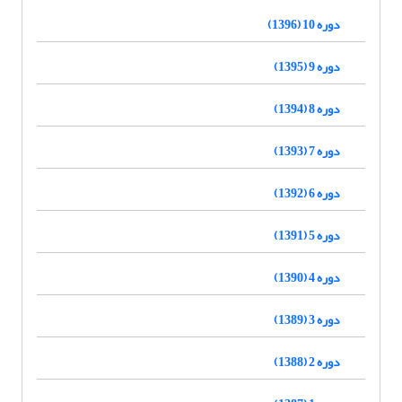
دوره 10 (1396)
دوره 9 (1395)
دوره 8 (1394)
دوره 7 (1393)
دوره 6 (1392)
دوره 5 (1391)
دوره 4 (1390)
دوره 3 (1389)
دوره 2 (1388)