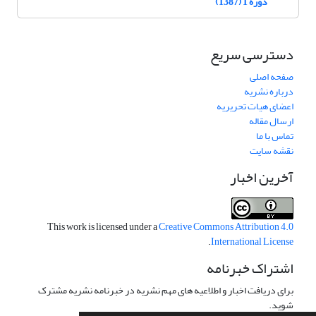
دوره 1 (1387)
دسترسی سریع
صفحه اصلی
درباره نشریه
اعضای هیات تحریریه
ارسال مقاله
تماس با ما
نقشه سایت
آخرین اخبار
This work is licensed under a
Creative Commons Attribution 4.0
.
International License
اشتراک خبرنامه
برای دریافت اخبار و اطلاعیه های مهم نشریه در خبرنامه نشریه مشترک
شوید.