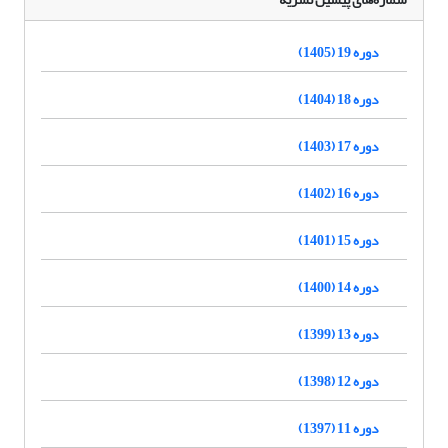
دوره 19 (1405)
دوره 18 (1404)
دوره 17 (1403)
دوره 16 (1402)
دوره 15 (1401)
دوره 14 (1400)
دوره 13 (1399)
دوره 12 (1398)
دوره 11 (1397)