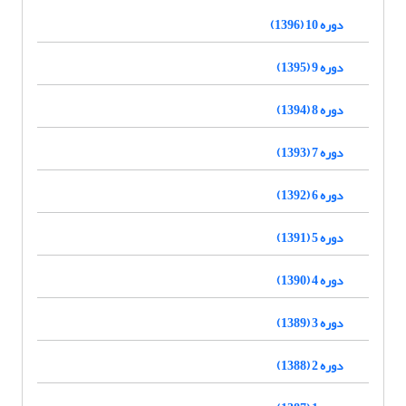
دوره 10 (1396)
دوره 9 (1395)
دوره 8 (1394)
دوره 7 (1393)
دوره 6 (1392)
دوره 5 (1391)
دوره 4 (1390)
دوره 3 (1389)
دوره 2 (1388)