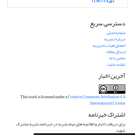
دوره 1 (1387)
دسترسی سریع
صفحه اصلی
درباره نشریه
اعضای هیات تحریریه
ارسال مقاله
تماس با ما
نقشه سایت
آخرین اخبار
This work is licensed under a
Creative Commons Attribution 4.0
.
International License
اشتراک خبرنامه
برای دریافت اخبار و اطلاعیه های مهم نشریه در خبرنامه نشریه مشترک
شوید.