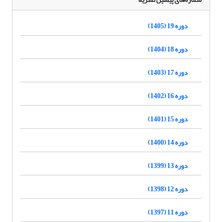
دوره 19 (1405)
دوره 18 (1404)
دوره 17 (1403)
دوره 16 (1402)
دوره 15 (1401)
دوره 14 (1400)
دوره 13 (1399)
دوره 12 (1398)
دوره 11 (1397)