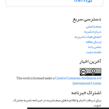
دوره 1 (1387)
دسترسی سریع
صفحه اصلی
درباره نشریه
اعضای هیات تحریریه
ارسال مقاله
تماس با ما
نقشه سایت
آخرین اخبار
This work is licensed under a
Creative Commons Attribution 4.0
.
International License
اشتراک خبرنامه
برای دریافت اخبار و اطلاعیه های مهم نشریه در خبرنامه نشریه مشترک
شوید.