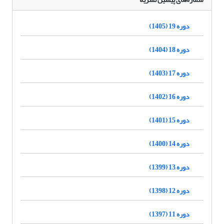
دوره 19 (1405)
دوره 18 (1404)
دوره 17 (1403)
دوره 16 (1402)
دوره 15 (1401)
دوره 14 (1400)
دوره 13 (1399)
دوره 12 (1398)
دوره 11 (1397)