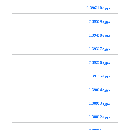
دوره 10 (1396)
دوره 9 (1395)
دوره 8 (1394)
دوره 7 (1393)
دوره 6 (1392)
دوره 5 (1391)
دوره 4 (1390)
دوره 3 (1389)
دوره 2 (1388)