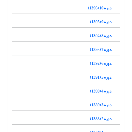
دوره 10 (1396)
دوره 9 (1395)
دوره 8 (1394)
دوره 7 (1393)
دوره 6 (1392)
دوره 5 (1391)
دوره 4 (1390)
دوره 3 (1389)
دوره 2 (1388)