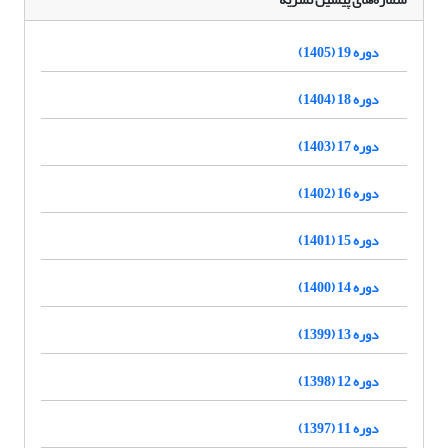
دوره 19 (1405)
دوره 18 (1404)
دوره 17 (1403)
دوره 16 (1402)
دوره 15 (1401)
دوره 14 (1400)
دوره 13 (1399)
دوره 12 (1398)
دوره 11 (1397)