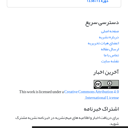
دوره 1 (1387)
دسترسی سریع
صفحه اصلی
درباره نشریه
اعضای هیات تحریریه
ارسال مقاله
تماس با ما
نقشه سایت
آخرین اخبار
This work is licensed under a
Creative Commons Attribution 4.0
.
International License
اشتراک خبرنامه
برای دریافت اخبار و اطلاعیه های مهم نشریه در خبرنامه نشریه مشترک
شوید.