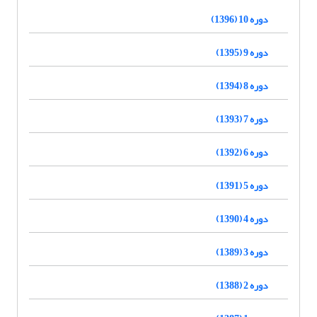
دوره 10 (1396)
دوره 9 (1395)
دوره 8 (1394)
دوره 7 (1393)
دوره 6 (1392)
دوره 5 (1391)
دوره 4 (1390)
دوره 3 (1389)
دوره 2 (1388)