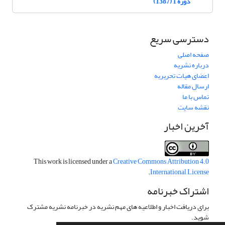
دوره 1 (1387)
دسترسی سریع
صفحه اصلی
درباره نشریه
اعضای هیات تحریریه
ارسال مقاله
تماس با ما
نقشه سایت
آخرین اخبار
This work is licensed under a
Creative Commons Attribution 4.0
.
International License
اشتراک خبرنامه
برای دریافت اخبار و اطلاعیه های مهم نشریه در خبرنامه نشریه مشترک
شوید.