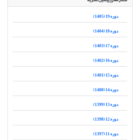
دوره 19 (1405)
دوره 18 (1404)
دوره 17 (1403)
دوره 16 (1402)
دوره 15 (1401)
دوره 14 (1400)
دوره 13 (1399)
دوره 12 (1398)
دوره 11 (1397)