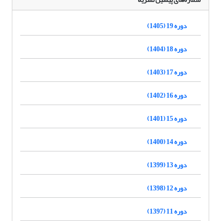
دوره 19 (1405)
دوره 18 (1404)
دوره 17 (1403)
دوره 16 (1402)
دوره 15 (1401)
دوره 14 (1400)
دوره 13 (1399)
دوره 12 (1398)
دوره 11 (1397)