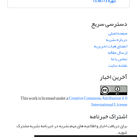
دوره 1 (1387)
دسترسی سریع
صفحه اصلی
درباره نشریه
اعضای هیات تحریریه
ارسال مقاله
تماس با ما
نقشه سایت
آخرین اخبار
This work is licensed under a
Creative Commons Attribution 4.0
.
International License
اشتراک خبرنامه
برای دریافت اخبار و اطلاعیه های مهم نشریه در خبرنامه نشریه مشترک
شوید.