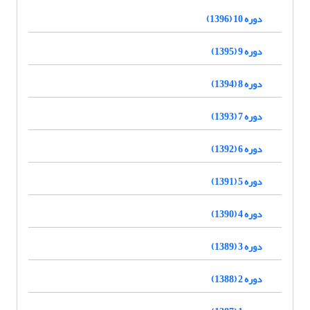
دوره 10 (1396)
دوره 9 (1395)
دوره 8 (1394)
دوره 7 (1393)
دوره 6 (1392)
دوره 5 (1391)
دوره 4 (1390)
دوره 3 (1389)
دوره 2 (1388)