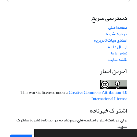
دسترسی سریع
صفحه اصلی
درباره نشریه
اعضای هیات تحریریه
ارسال مقاله
تماس با ما
نقشه سایت
آخرین اخبار
This work is licensed under a
Creative Commons Attribution 4.0
.
International License
اشتراک خبرنامه
برای دریافت اخبار و اطلاعیه های مهم نشریه در خبرنامه نشریه مشترک
شوید.