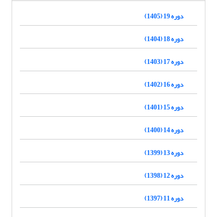
دوره 19 (1405)
دوره 18 (1404)
دوره 17 (1403)
دوره 16 (1402)
دوره 15 (1401)
دوره 14 (1400)
دوره 13 (1399)
دوره 12 (1398)
دوره 11 (1397)