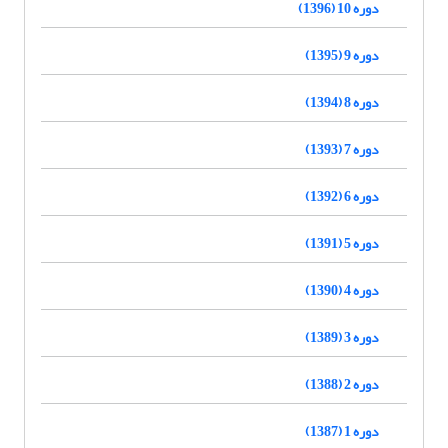
دوره 10 (1396)
دوره 9 (1395)
دوره 8 (1394)
دوره 7 (1393)
دوره 6 (1392)
دوره 5 (1391)
دوره 4 (1390)
دوره 3 (1389)
دوره 2 (1388)
دوره 1 (1387)