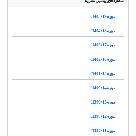
شماره‌های پیشین نشریه
دوره 19 (1405)
دوره 18 (1404)
دوره 17 (1403)
دوره 16 (1402)
دوره 15 (1401)
دوره 14 (1400)
دوره 13 (1399)
دوره 12 (1398)
دوره 11 (1397)