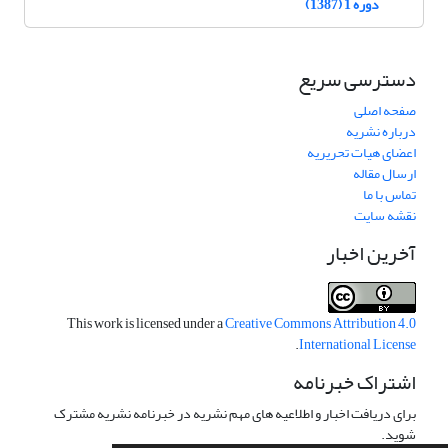
دوره 1 (1387)
دسترسی سریع
صفحه اصلی
درباره نشریه
اعضای هیات تحریریه
ارسال مقاله
تماس با ما
نقشه سایت
آخرین اخبار
This work is licensed under a
Creative Commons Attribution 4.0
.
International License
اشتراک خبرنامه
برای دریافت اخبار و اطلاعیه های مهم نشریه در خبرنامه نشریه مشترک
شوید.