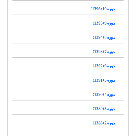
دوره 10 (1396)
دوره 9 (1395)
دوره 8 (1394)
دوره 7 (1393)
دوره 6 (1392)
دوره 5 (1391)
دوره 4 (1390)
دوره 3 (1389)
دوره 2 (1388)