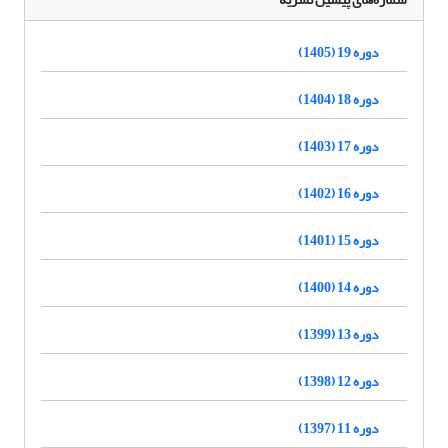
دوره 19 (1405)
دوره 18 (1404)
دوره 17 (1403)
دوره 16 (1402)
دوره 15 (1401)
دوره 14 (1400)
دوره 13 (1399)
دوره 12 (1398)
دوره 11 (1397)