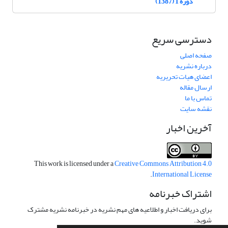
دوره 1 (1387)
دسترسی سریع
صفحه اصلی
درباره نشریه
اعضای هیات تحریریه
ارسال مقاله
تماس با ما
نقشه سایت
آخرین اخبار
This work is licensed under a
Creative Commons Attribution 4.0
.
International License
اشتراک خبرنامه
برای دریافت اخبار و اطلاعیه های مهم نشریه در خبرنامه نشریه مشترک
شوید.