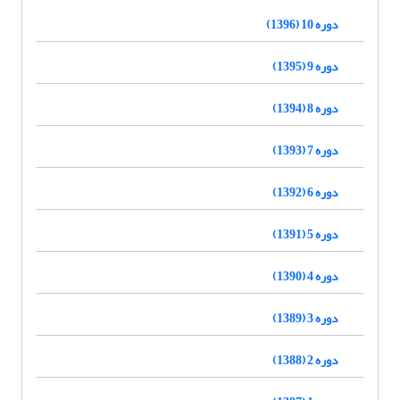
دوره 10 (1396)
دوره 9 (1395)
دوره 8 (1394)
دوره 7 (1393)
دوره 6 (1392)
دوره 5 (1391)
دوره 4 (1390)
دوره 3 (1389)
دوره 2 (1388)