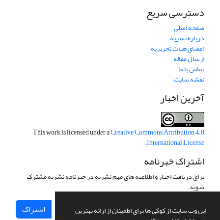
دسترسی سریع
صفحه اصلی
درباره نشریه
اعضای هیات تحریریه
ارسال مقاله
تماس با ما
نقشه سایت
آخرین اخبار
This work is licensed under a
Creative Commons Attribution 4.0
.
International License
اشتراک خبرنامه
برای دریافت اخبار و اطلاعیه های مهم نشریه در خبرنامه نشریه مشترک
شوید.
اشتراک
این وب سایت از کوکی ها برای اطمینان از ارائه بهترین