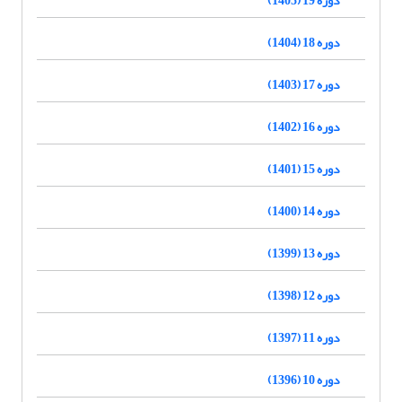
دوره 18 (1404)
دوره 17 (1403)
دوره 16 (1402)
دوره 15 (1401)
دوره 14 (1400)
دوره 13 (1399)
دوره 12 (1398)
دوره 11 (1397)
دوره 10 (1396)