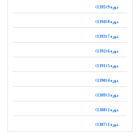
دوره 9 (1395)
دوره 8 (1394)
دوره 7 (1393)
دوره 6 (1392)
دوره 5 (1391)
دوره 4 (1390)
دوره 3 (1389)
دوره 2 (1388)
دوره 1 (1387)