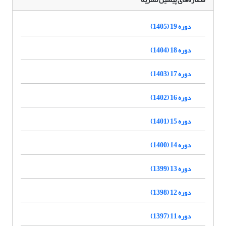
دوره 19 (1405)
دوره 18 (1404)
دوره 17 (1403)
دوره 16 (1402)
دوره 15 (1401)
دوره 14 (1400)
دوره 13 (1399)
دوره 12 (1398)
دوره 11 (1397)