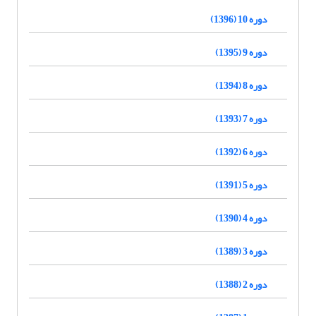
دوره 10 (1396)
دوره 9 (1395)
دوره 8 (1394)
دوره 7 (1393)
دوره 6 (1392)
دوره 5 (1391)
دوره 4 (1390)
دوره 3 (1389)
دوره 2 (1388)