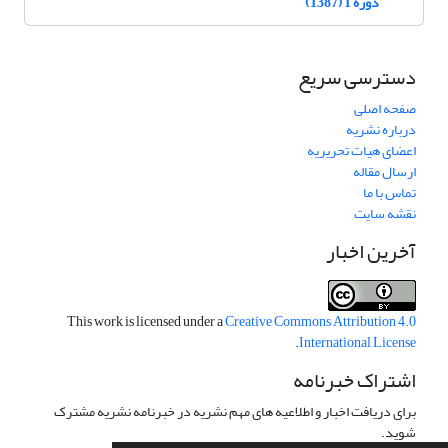
دوره 1 (1387)
دسترسی سریع
صفحه اصلی
درباره نشریه
اعضای هیات تحریریه
ارسال مقاله
تماس با ما
نقشه سایت
آخرین اخبار
This work is licensed under a
Creative Commons Attribution 4.0
.
International License
اشتراک خبرنامه
برای دریافت اخبار و اطلاعیه های مهم نشریه در خبرنامه نشریه مشترک
شوید.