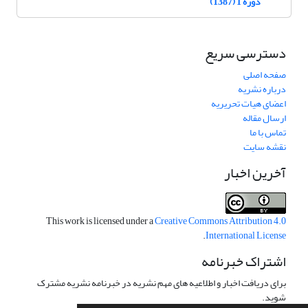
دوره 1 (1387)
دسترسی سریع
صفحه اصلی
درباره نشریه
اعضای هیات تحریریه
ارسال مقاله
تماس با ما
نقشه سایت
آخرین اخبار
This work is licensed under a
Creative Commons Attribution 4.0
.
International License
اشتراک خبرنامه
برای دریافت اخبار و اطلاعیه های مهم نشریه در خبرنامه نشریه مشترک
شوید.