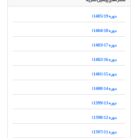
دوره 19 (1405)
دوره 18 (1404)
دوره 17 (1403)
دوره 16 (1402)
دوره 15 (1401)
دوره 14 (1400)
دوره 13 (1399)
دوره 12 (1398)
دوره 11 (1397)