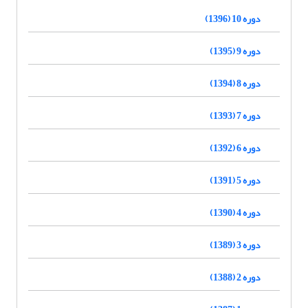
دوره 10 (1396)
دوره 9 (1395)
دوره 8 (1394)
دوره 7 (1393)
دوره 6 (1392)
دوره 5 (1391)
دوره 4 (1390)
دوره 3 (1389)
دوره 2 (1388)