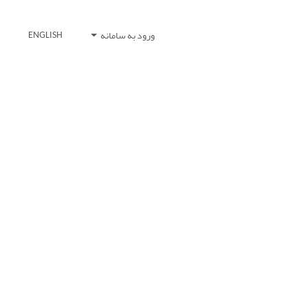
ورود به سامانه
ENGLISH