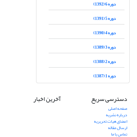
دوره 6 (1392)
دوره 5 (1391)
دوره 4 (1390)
دوره 3 (1389)
دوره 2 (1388)
دوره 1 (1387)
دسترسی سریع
آخرین اخبار
صفحه اصلی
درباره نشریه
اعضای هیات تحریریه
ارسال مقاله
تماس با ما