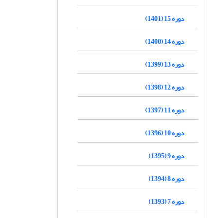
دوره 15 (1401)
دوره 14 (1400)
دوره 13 (1399)
دوره 12 (1398)
دوره 11 (1397)
دوره 10 (1396)
دوره 9 (1395)
دوره 8 (1394)
دوره 7 (1393)