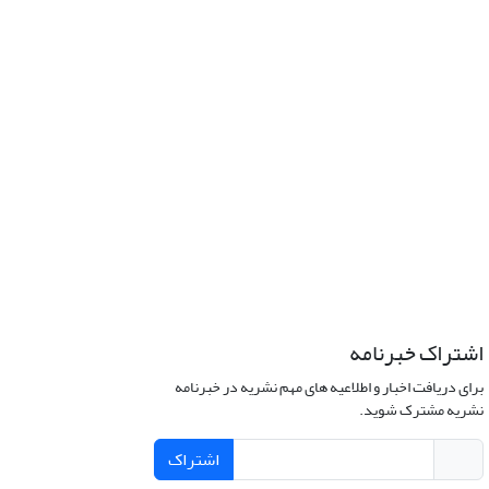
اشتراک خبرنامه
برای دریافت اخبار و اطلاعیه های مهم نشریه در خبرنامه
نشریه مشترک شوید.
اشتراک