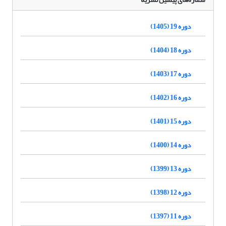
دوره 19 (1405)
دوره 18 (1404)
دوره 17 (1403)
دوره 16 (1402)
دوره 15 (1401)
دوره 14 (1400)
دوره 13 (1399)
دوره 12 (1398)
دوره 11 (1397)