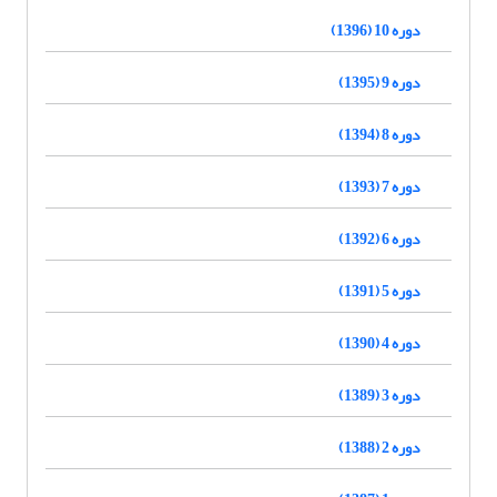
دوره 10 (1396)
دوره 9 (1395)
دوره 8 (1394)
دوره 7 (1393)
دوره 6 (1392)
دوره 5 (1391)
دوره 4 (1390)
دوره 3 (1389)
دوره 2 (1388)