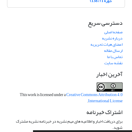
دوره 1 (1387)
دسترسی سریع
صفحه اصلی
درباره نشریه
اعضای هیات تحریریه
ارسال مقاله
تماس با ما
نقشه سایت
آخرین اخبار
This work is licensed under a
Creative Commons Attribution 4.0
.
International License
اشتراک خبرنامه
برای دریافت اخبار و اطلاعیه های مهم نشریه در خبرنامه نشریه مشترک
شوید.