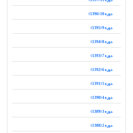
دوره 10 (1396)
دوره 9 (1395)
دوره 8 (1394)
دوره 7 (1393)
دوره 6 (1392)
دوره 5 (1391)
دوره 4 (1390)
دوره 3 (1389)
دوره 2 (1388)