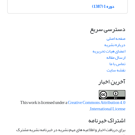
دوره 1 (1387)
دسترسی سریع
صفحه اصلی
درباره نشریه
اعضای هیات تحریریه
ارسال مقاله
تماس با ما
نقشه سایت
آخرین اخبار
This work is licensed under a
Creative Commons Attribution 4.0
.
International License
اشتراک خبرنامه
برای دریافت اخبار و اطلاعیه های مهم نشریه در خبرنامه نشریه مشترک