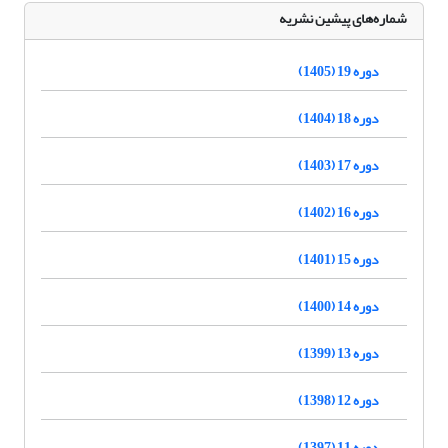
شماره‌های پیشین نشریه
دوره 19 (1405)
دوره 18 (1404)
دوره 17 (1403)
دوره 16 (1402)
دوره 15 (1401)
دوره 14 (1400)
دوره 13 (1399)
دوره 12 (1398)
دوره 11 (1397)