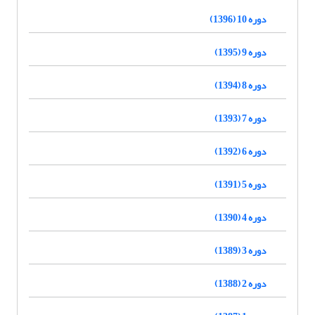
دوره 10 (1396)
دوره 9 (1395)
دوره 8 (1394)
دوره 7 (1393)
دوره 6 (1392)
دوره 5 (1391)
دوره 4 (1390)
دوره 3 (1389)
دوره 2 (1388)