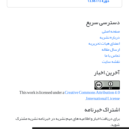
دوره 1 (1387)
دسترسی سریع
صفحه اصلی
درباره نشریه
اعضای هیات تحریریه
ارسال مقاله
تماس با ما
نقشه سایت
آخرین اخبار
This work is licensed under a
Creative Commons Attribution 4.0
.
International License
اشتراک خبرنامه
برای دریافت اخبار و اطلاعیه های مهم نشریه در خبرنامه نشریه مشترک
شوید.