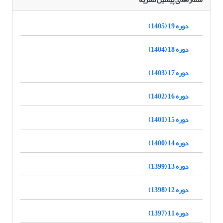
دوره 19 (1405)
دوره 18 (1404)
دوره 17 (1403)
دوره 16 (1402)
دوره 15 (1401)
دوره 14 (1400)
دوره 13 (1399)
دوره 12 (1398)
دوره 11 (1397)