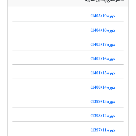
دوره 19 (1405)
دوره 18 (1404)
دوره 17 (1403)
دوره 16 (1402)
دوره 15 (1401)
دوره 14 (1400)
دوره 13 (1399)
دوره 12 (1398)
دوره 11 (1397)