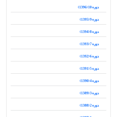
دوره 10 (1396)
دوره 9 (1395)
دوره 8 (1394)
دوره 7 (1393)
دوره 6 (1392)
دوره 5 (1391)
دوره 4 (1390)
دوره 3 (1389)
دوره 2 (1388)