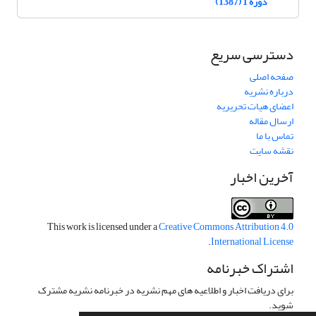
دوره 1 (1387)
دسترسی سریع
صفحه اصلی
درباره نشریه
اعضای هیات تحریریه
ارسال مقاله
تماس با ما
نقشه سایت
آخرین اخبار
This work is licensed under a
Creative Commons Attribution 4.0
.
International License
اشتراک خبرنامه
برای دریافت اخبار و اطلاعیه های مهم نشریه در خبرنامه نشریه مشترک
شوید.