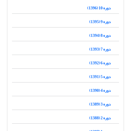
دوره 10 (1396)
دوره 9 (1395)
دوره 8 (1394)
دوره 7 (1393)
دوره 6 (1392)
دوره 5 (1391)
دوره 4 (1390)
دوره 3 (1389)
دوره 2 (1388)