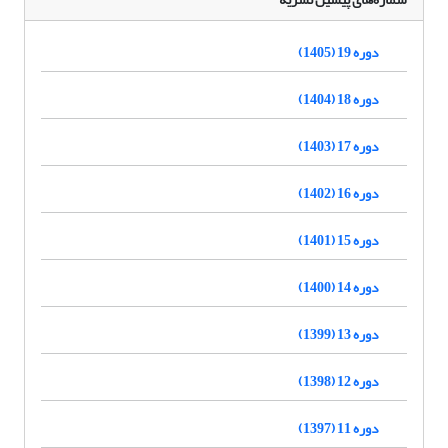
دوره 19 (1405)
دوره 18 (1404)
دوره 17 (1403)
دوره 16 (1402)
دوره 15 (1401)
دوره 14 (1400)
دوره 13 (1399)
دوره 12 (1398)
دوره 11 (1397)