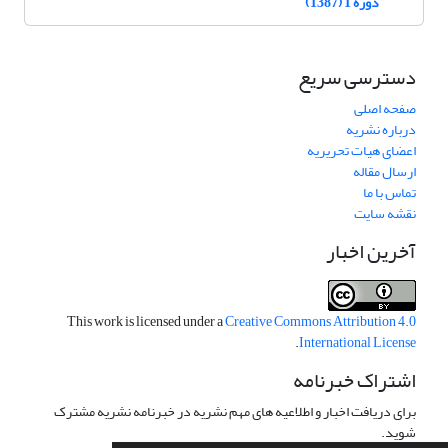
دوره 1 (1387)
دسترسی سریع
صفحه اصلی
درباره نشریه
اعضای هیات تحریریه
ارسال مقاله
تماس با ما
نقشه سایت
آخرین اخبار
This work is licensed under a
Creative Commons Attribution 4.0
.
International License
اشتراک خبرنامه
برای دریافت اخبار و اطلاعیه های مهم نشریه در خبرنامه نشریه مشترک
شوید.