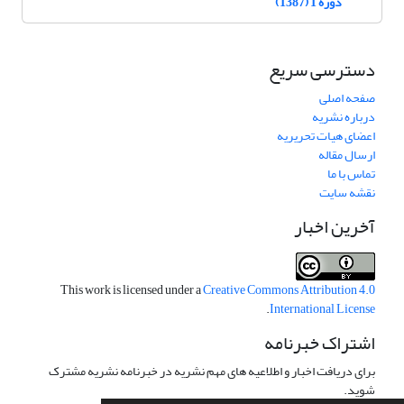
دوره 1 (1387)
دسترسی سریع
صفحه اصلی
درباره نشریه
اعضای هیات تحریریه
ارسال مقاله
تماس با ما
نقشه سایت
آخرین اخبار
This work is licensed under a
Creative Commons Attribution 4.0
.
International License
اشتراک خبرنامه
برای دریافت اخبار و اطلاعیه های مهم نشریه در خبرنامه نشریه مشترک
شوید.