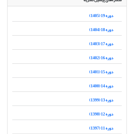
دوره 19 (1405)
دوره 18 (1404)
دوره 17 (1403)
دوره 16 (1402)
دوره 15 (1401)
دوره 14 (1400)
دوره 13 (1399)
دوره 12 (1398)
دوره 11 (1397)