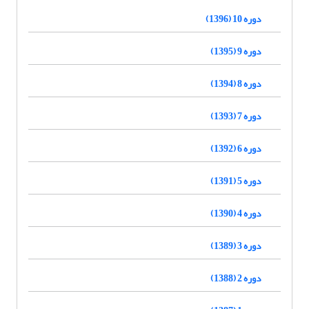
دوره 10 (1396)
دوره 9 (1395)
دوره 8 (1394)
دوره 7 (1393)
دوره 6 (1392)
دوره 5 (1391)
دوره 4 (1390)
دوره 3 (1389)
دوره 2 (1388)