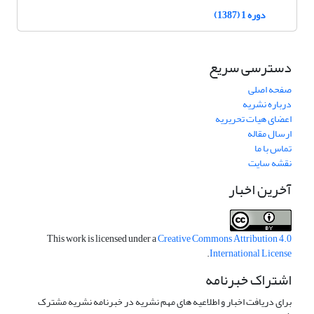
دوره 1 (1387)
دسترسی سریع
صفحه اصلی
درباره نشریه
اعضای هیات تحریریه
ارسال مقاله
تماس با ما
نقشه سایت
آخرین اخبار
This work is licensed under a
Creative Commons Attribution 4.0
.
International License
اشتراک خبرنامه
برای دریافت اخبار و اطلاعیه های مهم نشریه در خبرنامه نشریه مشترک