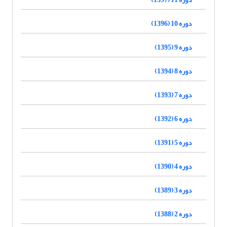
دوره 10 (1396)
دوره 9 (1395)
دوره 8 (1394)
دوره 7 (1393)
دوره 6 (1392)
دوره 5 (1391)
دوره 4 (1390)
دوره 3 (1389)
دوره 2 (1388)