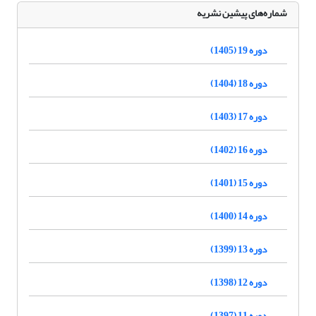
شماره‌های پیشین نشریه
دوره 19 (1405)
دوره 18 (1404)
دوره 17 (1403)
دوره 16 (1402)
دوره 15 (1401)
دوره 14 (1400)
دوره 13 (1399)
دوره 12 (1398)
دوره 11 (1397)