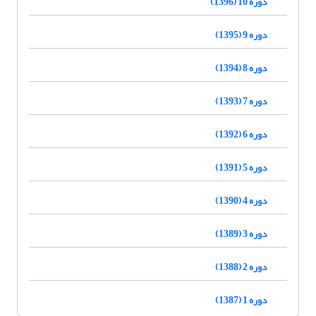
دوره 10 (1396)
دوره 9 (1395)
دوره 8 (1394)
دوره 7 (1393)
دوره 6 (1392)
دوره 5 (1391)
دوره 4 (1390)
دوره 3 (1389)
دوره 2 (1388)
دوره 1 (1387)