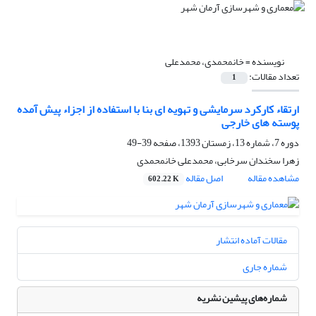
نویسنده =
خانمحمدی، محمدعلی
تعداد مقالات:
1
ارتقاء کارکرد سرمایشی و تهویه ای بنا با استفاده از اجزاء پیش آمده
پوسته های خارجی
دوره 7، شماره 13، زمستان 1393، صفحه
39-49
زهرا سخندان سرخابی، محمدعلی خانمحمدی
مشاهده مقاله
اصل مقاله
602.22 K
مقالات آماده انتشار
شماره جاری
شماره‌های پیشین نشریه