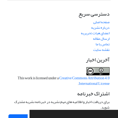
دسترسی سریع
صفحه اصلی
درباره نشریه
اعضای هیات تحریریه
ارسال مقاله
تماس با ما
نقشه سایت
آخرین اخبار
This work is licensed under a
Creative Commons Attribution 4.0
.
International License
اشتراک خبرنامه
برای دریافت اخبار و اطلاعیه های مهم نشریه در خبرنامه نشریه مشترک
شوید.