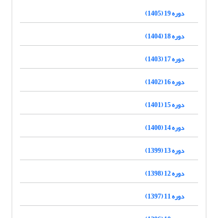
دوره 19 (1405)
دوره 18 (1404)
دوره 17 (1403)
دوره 16 (1402)
دوره 15 (1401)
دوره 14 (1400)
دوره 13 (1399)
دوره 12 (1398)
دوره 11 (1397)