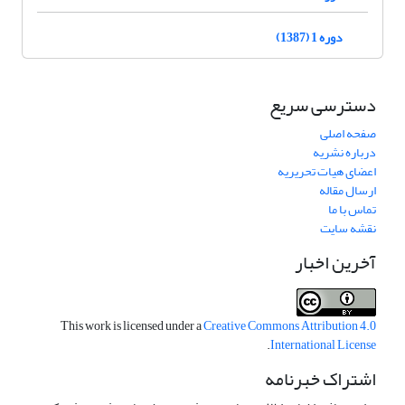
دوره 1 (1387)
دسترسی سریع
صفحه اصلی
درباره نشریه
اعضای هیات تحریریه
ارسال مقاله
تماس با ما
نقشه سایت
آخرین اخبار
This work is licensed under a
Creative Commons Attribution 4.0
.
International License
اشتراک خبرنامه