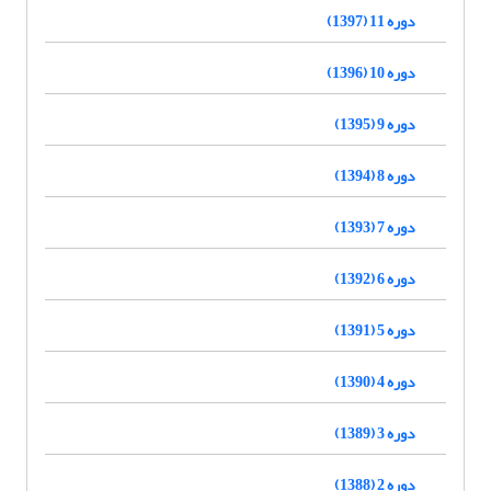
دوره 11 (1397)
دوره 10 (1396)
دوره 9 (1395)
دوره 8 (1394)
دوره 7 (1393)
دوره 6 (1392)
دوره 5 (1391)
دوره 4 (1390)
دوره 3 (1389)
دوره 2 (1388)