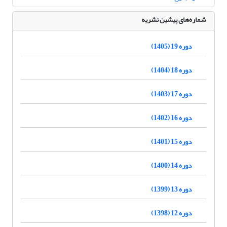
شماره‌های پیشین نشریه
دوره 19 (1405)
دوره 18 (1404)
دوره 17 (1403)
دوره 16 (1402)
دوره 15 (1401)
دوره 14 (1400)
دوره 13 (1399)
دوره 12 (1398)