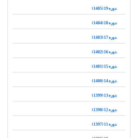
دوره 19 (1405)
دوره 18 (1404)
دوره 17 (1403)
دوره 16 (1402)
دوره 15 (1401)
دوره 14 (1400)
دوره 13 (1399)
دوره 12 (1398)
دوره 11 (1397)