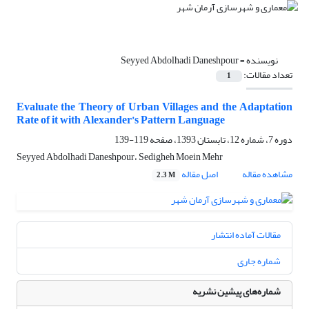
نویسنده =
Seyyed Abdolhadi Daneshpour
تعداد مقالات:
1
Evaluate the Theory of Urban Villages and the Adaptation
Rate of it with Alexander’s Pattern Language
دوره 7، شماره 12، تابستان 1393، صفحه
119-139
Seyyed Abdolhadi Daneshpour، Sedigheh Moein Mehr
مشاهده مقاله
اصل مقاله
2.3 M
مقالات آماده انتشار
شماره جاری
شماره‌های پیشین نشریه