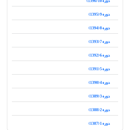
دوره 10 (1396)
دوره 9 (1395)
دوره 8 (1394)
دوره 7 (1393)
دوره 6 (1392)
دوره 5 (1391)
دوره 4 (1390)
دوره 3 (1389)
دوره 2 (1388)
دوره 1 (1387)