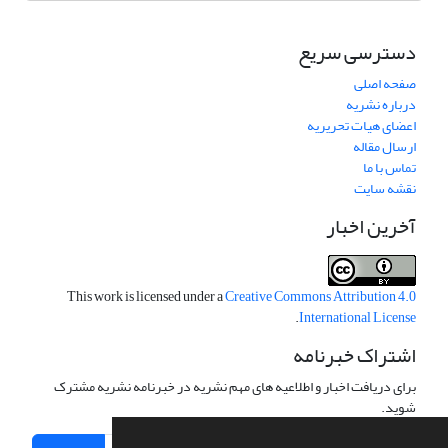
دسترسی سریع
صفحه اصلی
درباره نشریه
اعضای هیات تحریریه
ارسال مقاله
تماس با ما
نقشه سایت
آخرین اخبار
This work is licensed under a
Creative Commons Attribution 4.0
.
International License
اشتراک خبرنامه
برای دریافت اخبار و اطلاعیه های مهم نشریه در خبرنامه نشریه مشترک
شوید.