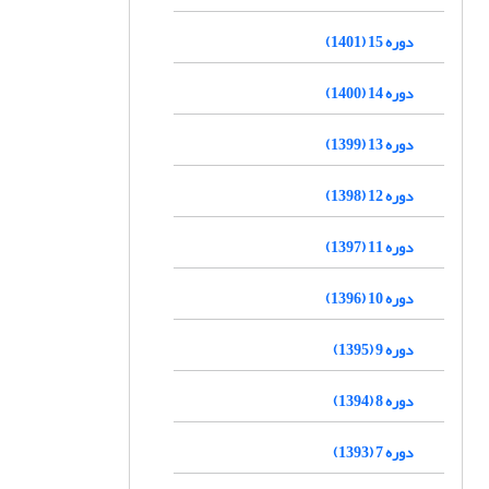
دوره 15 (1401)
دوره 14 (1400)
دوره 13 (1399)
دوره 12 (1398)
دوره 11 (1397)
دوره 10 (1396)
دوره 9 (1395)
دوره 8 (1394)
دوره 7 (1393)