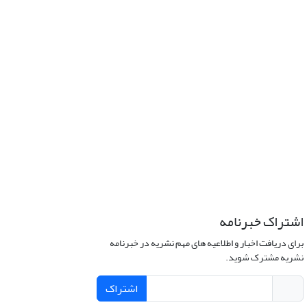
اشتراک خبرنامه
برای دریافت اخبار و اطلاعیه های مهم نشریه در خبرنامه
نشریه مشترک شوید.
اشتراک