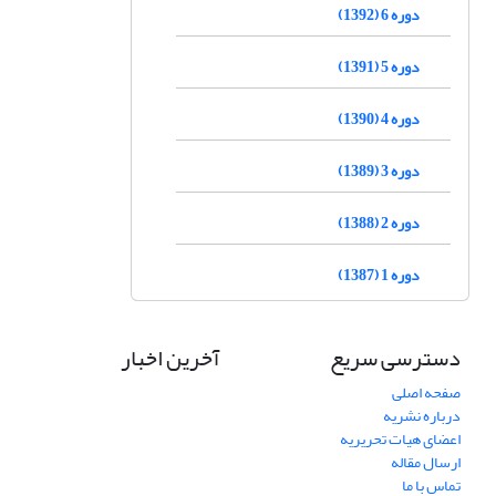
دوره 6 (1392)
دوره 5 (1391)
دوره 4 (1390)
دوره 3 (1389)
دوره 2 (1388)
دوره 1 (1387)
دسترسی سریع
آخرین اخبار
صفحه اصلی
درباره نشریه
اعضای هیات تحریریه
ارسال مقاله
تماس با ما