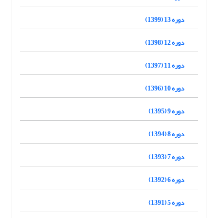
دوره 13 (1399)
دوره 12 (1398)
دوره 11 (1397)
دوره 10 (1396)
دوره 9 (1395)
دوره 8 (1394)
دوره 7 (1393)
دوره 6 (1392)
دوره 5 (1391)