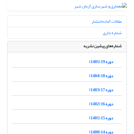
مقالات آماده انتشار
شماره جاری
شماره‌های پیشین نشریه
دوره 19 (1405)
دوره 18 (1404)
دوره 17 (1403)
دوره 16 (1402)
دوره 15 (1401)
دوره 14 (1400)