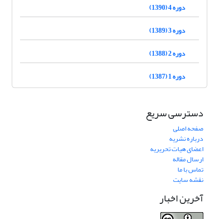
دوره 4 (1390)
دوره 3 (1389)
دوره 2 (1388)
دوره 1 (1387)
دسترسی سریع
صفحه اصلی
درباره نشریه
اعضای هیات تحریریه
ارسال مقاله
تماس با ما
نقشه سایت
آخرین اخبار