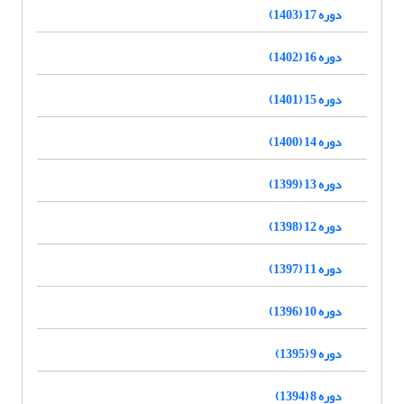
دوره 17 (1403)
دوره 16 (1402)
دوره 15 (1401)
دوره 14 (1400)
دوره 13 (1399)
دوره 12 (1398)
دوره 11 (1397)
دوره 10 (1396)
دوره 9 (1395)
دوره 8 (1394)