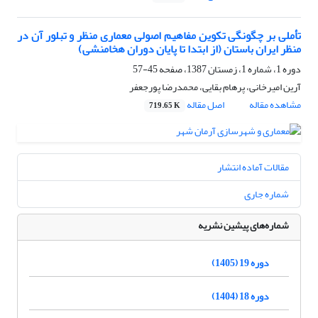
تأملی بر چگونگی تکوین مفاهیم اصولی معماری منظر و تبلور آن در
منظر ایران باستان (از ابتدا تا پایان دوران هخامنشی)
دوره 1، شماره 1، زمستان 1387، صفحه
45-57
آرین امیرخانی، پرهام بقایی، محمدرضا پورجعفر
مشاهده مقاله
اصل مقاله
719.65 K
مقالات آماده انتشار
شماره جاری
شماره‌های پیشین نشریه
دوره 19 (1405)
دوره 18 (1404)