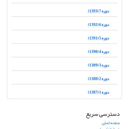
دوره 7 (1393)
دوره 6 (1392)
دوره 5 (1391)
دوره 4 (1390)
دوره 3 (1389)
دوره 2 (1388)
دوره 1 (1387)
دسترسی سریع
صفحه اصلی
درباره نشریه