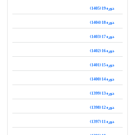
دوره 19 (1405)
دوره 18 (1404)
دوره 17 (1403)
دوره 16 (1402)
دوره 15 (1401)
دوره 14 (1400)
دوره 13 (1399)
دوره 12 (1398)
دوره 11 (1397)