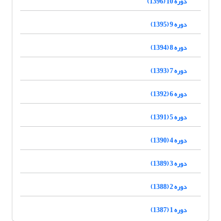
دوره 10 (1396)
دوره 9 (1395)
دوره 8 (1394)
دوره 7 (1393)
دوره 6 (1392)
دوره 5 (1391)
دوره 4 (1390)
دوره 3 (1389)
دوره 2 (1388)
دوره 1 (1387)