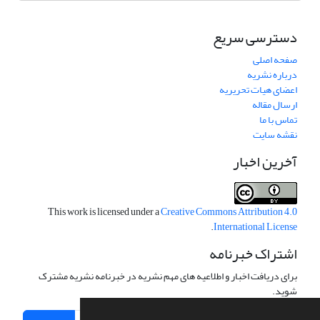
دسترسی سریع
صفحه اصلی
درباره نشریه
اعضای هیات تحریریه
ارسال مقاله
تماس با ما
نقشه سایت
آخرین اخبار
This work is licensed under a
Creative Commons Attribution 4.0
.
International License
اشتراک خبرنامه
برای دریافت اخبار و اطلاعیه های مهم نشریه در خبرنامه نشریه مشترک
شوید.