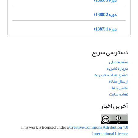
دوره 2 (1388)
دوره 1 (1387)
دسترسی سریع
صفحه اصلی
درباره نشریه
اعضای هیات تحریریه
ارسال مقاله
تماس با ما
نقشه سایت
آخرین اخبار
This work is licensed under a
Creative Commons Attribution 4.0
.
International License