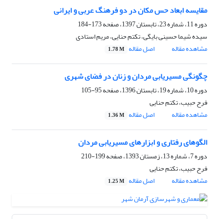
مقایسه ابعاد حس مکان در دو فرهنگ عربی و ایرانی
دوره 11، شماره 23، تابستان 1397، صفحه
173-184
سیده شیما حسینی بایگی، تکتم حنایی، مریم استادی
مشاهده مقاله
اصل مقاله
1.78 M
چگونگی مسیریابی مردان و زنان در فضای شهری
دوره 10، شماره 19، تابستان 1396، صفحه
95-105
فرح حبیب، تکتم حنایی
مشاهده مقاله
اصل مقاله
1.36 M
الگوهای رفتاری و ابزارهای مسیریابی مردان
دوره 7، شماره 13، زمستان 1393، صفحه
199-210
فرح حبیب، تکتم حنایی
مشاهده مقاله
اصل مقاله
1.25 M