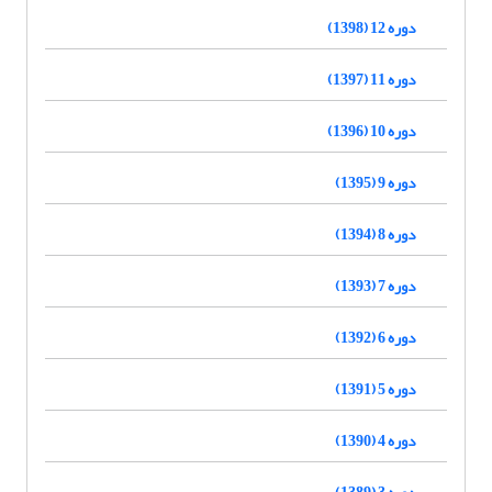
دوره 12 (1398)
دوره 11 (1397)
دوره 10 (1396)
دوره 9 (1395)
دوره 8 (1394)
دوره 7 (1393)
دوره 6 (1392)
دوره 5 (1391)
دوره 4 (1390)
دوره 3 (1389)