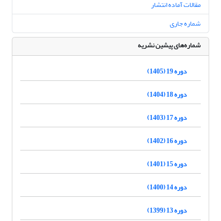
مقالات آماده انتشار
شماره جاری
شماره‌های پیشین نشریه
دوره 19 (1405)
دوره 18 (1404)
دوره 17 (1403)
دوره 16 (1402)
دوره 15 (1401)
دوره 14 (1400)
دوره 13 (1399)