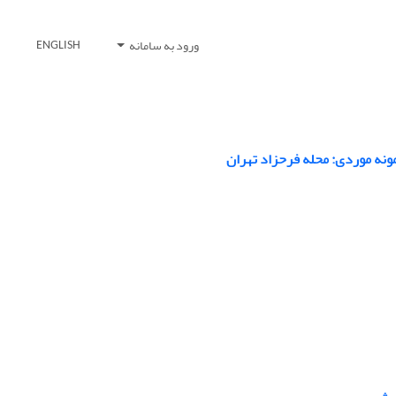
ورود به سامانه
ENGLISH
نه موردی: محله فرحزاد تهران