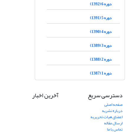
دوره 6 (1392)
دوره 5 (1391)
دوره 4 (1390)
دوره 3 (1389)
دوره 2 (1388)
دوره 1 (1387)
دسترسی سریع
آخرین اخبار
صفحه اصلی
درباره نشریه
اعضای هیات تحریریه
ارسال مقاله
تماس با ما