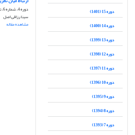
ارتباط میان نظ
دوره 4، شماره 6، تابستان 1390، صفحه
دوره 15 (1401)
سینا رزاقی اصل
مشاهده مقاله
دوره 14 (1400)
دوره 13 (1399)
دوره 12 (1398)
دوره 11 (1397)
دوره 10 (1396)
دوره 9 (1395)
دوره 8 (1394)
دوره 7 (1393)