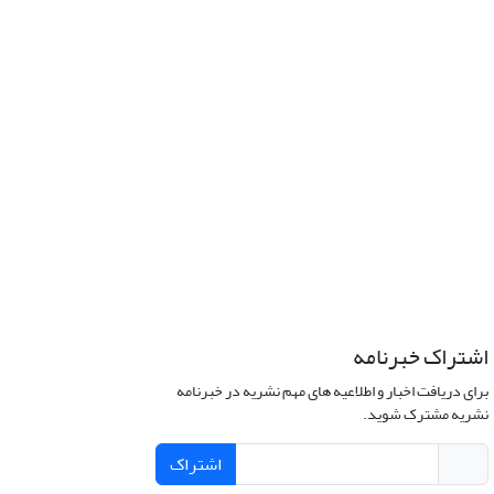
اشتراک خبرنامه
برای دریافت اخبار و اطلاعیه های مهم نشریه در خبرنامه
نشریه مشترک شوید.
اشتراک