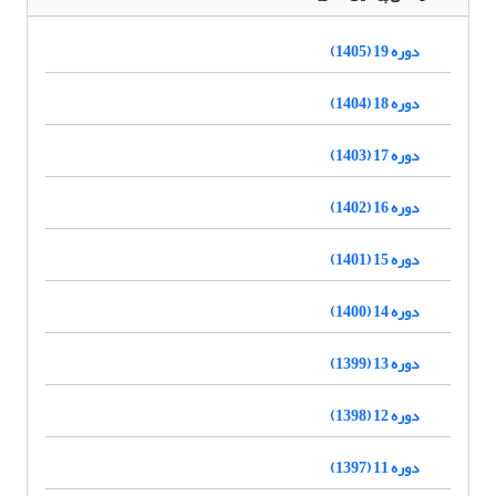
دوره 19 (1405)
دوره 18 (1404)
دوره 17 (1403)
دوره 16 (1402)
دوره 15 (1401)
دوره 14 (1400)
دوره 13 (1399)
دوره 12 (1398)
دوره 11 (1397)