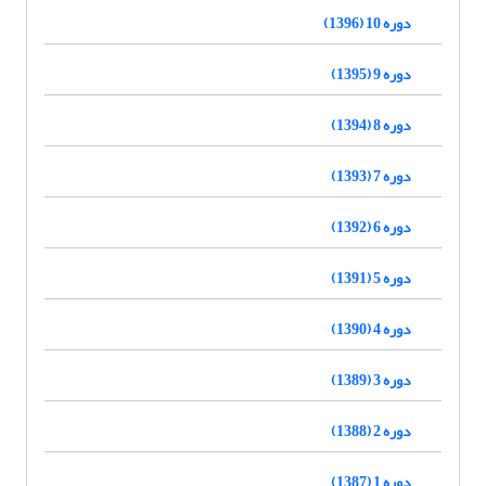
دوره 10 (1396)
دوره 9 (1395)
دوره 8 (1394)
دوره 7 (1393)
دوره 6 (1392)
دوره 5 (1391)
دوره 4 (1390)
دوره 3 (1389)
دوره 2 (1388)
دوره 1 (1387)