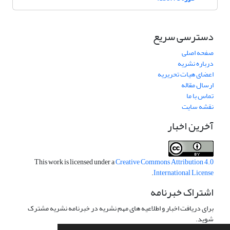
دسترسی سریع
صفحه اصلی
درباره نشریه
اعضای هیات تحریریه
ارسال مقاله
تماس با ما
نقشه سایت
آخرین اخبار
This work is licensed under a
Creative Commons Attribution 4.0
.
International License
اشتراک خبرنامه
برای دریافت اخبار و اطلاعیه های مهم نشریه در خبرنامه نشریه مشترک
شوید.