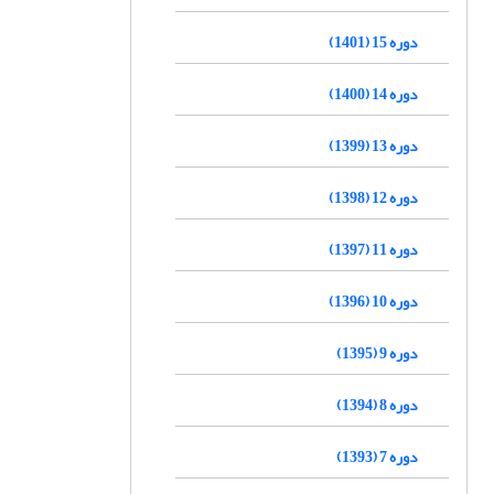
دوره 15 (1401)
دوره 14 (1400)
دوره 13 (1399)
دوره 12 (1398)
دوره 11 (1397)
دوره 10 (1396)
دوره 9 (1395)
دوره 8 (1394)
دوره 7 (1393)