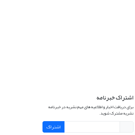
اشتراک خبرنامه
برای دریافت اخبار و اطلاعیه های مهم نشریه در خبرنامه
نشریه مشترک شوید.
اشتراک