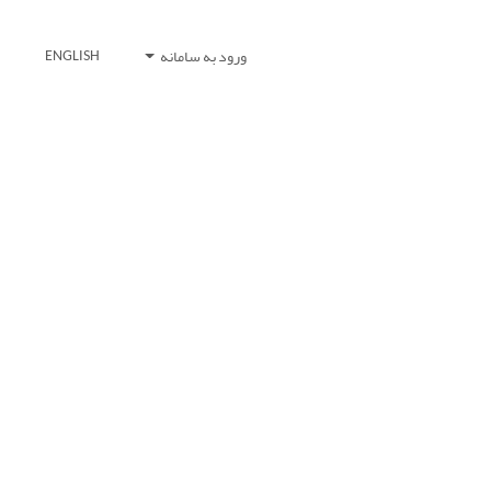
ورود به سامانه
ENGLISH