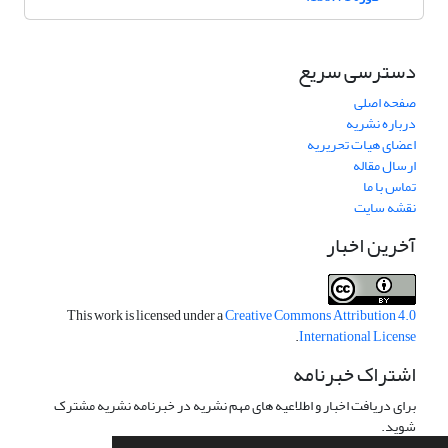
دسترسی سریع
صفحه اصلی
درباره نشریه
اعضای هیات تحریریه
ارسال مقاله
تماس با ما
نقشه سایت
آخرین اخبار
This work is licensed under a
Creative Commons Attribution 4.0
.
International License
اشتراک خبرنامه
برای دریافت اخبار و اطلاعیه های مهم نشریه در خبرنامه نشریه مشترک
شوید.