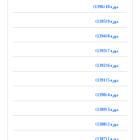
دوره 10 (1396)
دوره 9 (1395)
دوره 8 (1394)
دوره 7 (1393)
دوره 6 (1392)
دوره 5 (1391)
دوره 4 (1390)
دوره 3 (1389)
دوره 2 (1388)
دوره 1 (1387)