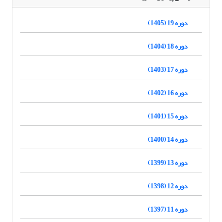
دوره 19 (1405)
دوره 18 (1404)
دوره 17 (1403)
دوره 16 (1402)
دوره 15 (1401)
دوره 14 (1400)
دوره 13 (1399)
دوره 12 (1398)
دوره 11 (1397)