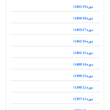
دوره 19 (1405)
دوره 18 (1404)
دوره 17 (1403)
دوره 16 (1402)
دوره 15 (1401)
دوره 14 (1400)
دوره 13 (1399)
دوره 12 (1398)
دوره 11 (1397)