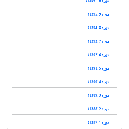
دوره 10 (1396)
دوره 9 (1395)
دوره 8 (1394)
دوره 7 (1393)
دوره 6 (1392)
دوره 5 (1391)
دوره 4 (1390)
دوره 3 (1389)
دوره 2 (1388)
دوره 1 (1387)