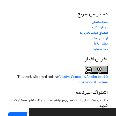
دسترسی سریع
صفحه اصلی
درباره نشریه
اعضای هیات تحریریه
ارسال مقاله
تماس با ما
نقشه سایت
آخرین اخبار
This work is licensed under a
Creative Commons Attribution 4.0
.
International License
اشتراک خبرنامه
برای دریافت اخبار و اطلاعیه های مهم نشریه در خبرنامه نشریه مشترک
شوید.