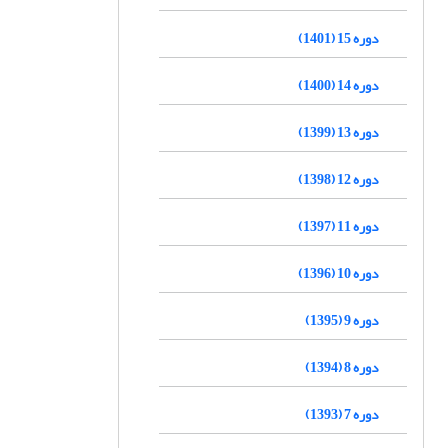
دوره 15 (1401)
دوره 14 (1400)
دوره 13 (1399)
دوره 12 (1398)
دوره 11 (1397)
دوره 10 (1396)
دوره 9 (1395)
دوره 8 (1394)
دوره 7 (1393)