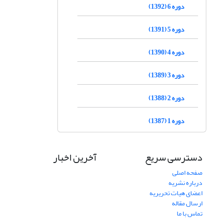
دوره 6 (1392)
دوره 5 (1391)
دوره 4 (1390)
دوره 3 (1389)
دوره 2 (1388)
دوره 1 (1387)
دسترسی سریع
آخرین اخبار
صفحه اصلی
درباره نشریه
اعضای هیات تحریریه
ارسال مقاله
تماس با ما