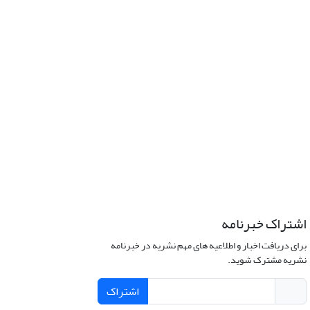
اشتراک خبرنامه
برای دریافت اخبار و اطلاعیه های مهم نشریه در خبرنامه
نشریه مشترک شوید.
اشتراک