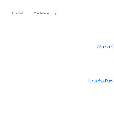
ورود به سامانه
ENGLISH