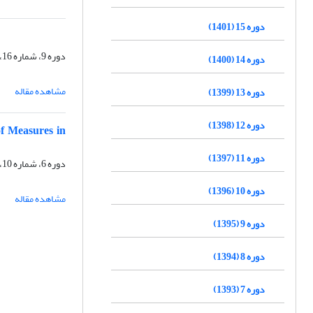
دوره 15 (1401)
دوره 9، شماره 16، تابستان 1395، صفحه
دوره 14 (1400)
مشاهده مقاله
دوره 13 (1399)
دوره 12 (1398)
of Measures in
دوره 11 (1397)
دوره 6، شماره 10، تابستان 1392، صفحه
دوره 10 (1396)
مشاهده مقاله
دوره 9 (1395)
دوره 8 (1394)
دوره 7 (1393)