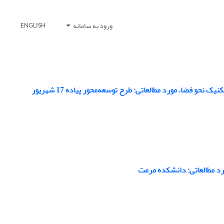
ورود به سامانه
ENGLISH
حو فضا، مورد مطالعاتی: طرح توسعه‌محور پیاده 17 شهریور
رد مطالعاتی: دانشکده مرمت