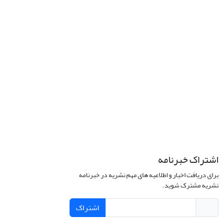
اشتراک خبرنامه
برای دریافت اخبار و اطلاعیه های مهم نشریه در خبرنامه
نشریه مشترک شوید.
اشتراک