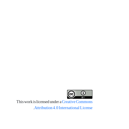
This work is licensed under a
Creative Commons
.
Attribution 4.0 International License