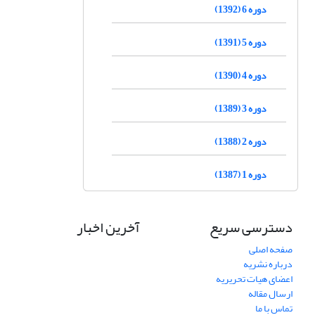
دوره 6 (1392)
دوره 5 (1391)
دوره 4 (1390)
دوره 3 (1389)
دوره 2 (1388)
دوره 1 (1387)
دسترسی سریع
آخرین اخبار
صفحه اصلی
درباره نشریه
اعضای هیات تحریریه
ارسال مقاله
تماس با ما