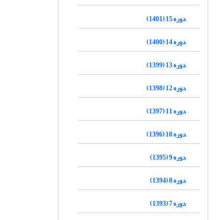
دوره 15 (1401)
دوره 14 (1400)
دوره 13 (1399)
دوره 12 (1398)
دوره 11 (1397)
دوره 10 (1396)
دوره 9 (1395)
دوره 8 (1394)
دوره 7 (1393)