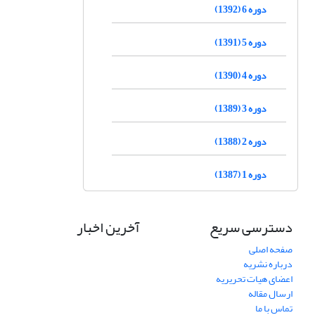
دوره 6 (1392)
دوره 5 (1391)
دوره 4 (1390)
دوره 3 (1389)
دوره 2 (1388)
دوره 1 (1387)
دسترسی سریع
آخرین اخبار
صفحه اصلی
درباره نشریه
اعضای هیات تحریریه
ارسال مقاله
تماس با ما