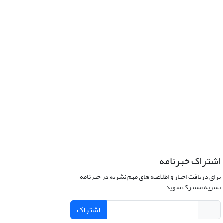
اشتراک خبرنامه
برای دریافت اخبار و اطلاعیه های مهم نشریه در خبرنامه
نشریه مشترک شوید.
اشتراک