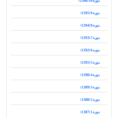
دوره 10 (1396)
دوره 9 (1395)
دوره 8 (1394)
دوره 7 (1393)
دوره 6 (1392)
دوره 5 (1391)
دوره 4 (1390)
دوره 3 (1389)
دوره 2 (1388)
دوره 1 (1387)