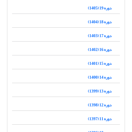
دوره 19 (1405)
دوره 18 (1404)
دوره 17 (1403)
دوره 16 (1402)
دوره 15 (1401)
دوره 14 (1400)
دوره 13 (1399)
دوره 12 (1398)
دوره 11 (1397)