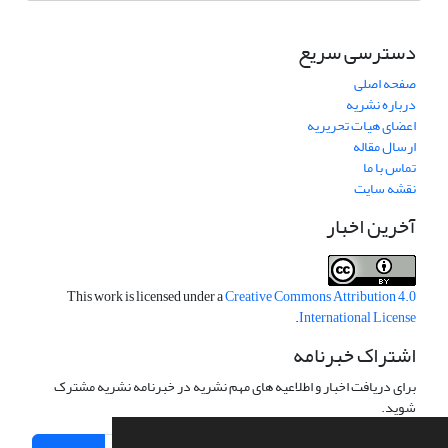
دسترسی سریع
صفحه اصلی
درباره نشریه
اعضای هیات تحریریه
ارسال مقاله
تماس با ما
نقشه سایت
آخرین اخبار
This work is licensed under a
Creative Commons Attribution 4.0
.
International License
اشتراک خبرنامه
برای دریافت اخبار و اطلاعیه های مهم نشریه در خبرنامه نشریه مشترک
شوید.