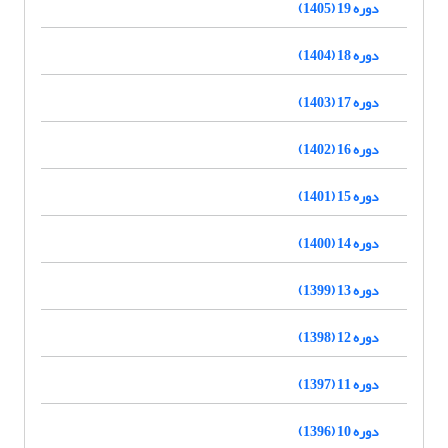
دوره 19 (1405)
دوره 18 (1404)
دوره 17 (1403)
دوره 16 (1402)
دوره 15 (1401)
دوره 14 (1400)
دوره 13 (1399)
دوره 12 (1398)
دوره 11 (1397)
دوره 10 (1396)