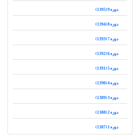
دوره 9 (1395)
دوره 8 (1394)
دوره 7 (1393)
دوره 6 (1392)
دوره 5 (1391)
دوره 4 (1390)
دوره 3 (1389)
دوره 2 (1388)
دوره 1 (1387)