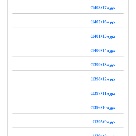
دوره 17 (1403)
دوره 16 (1402)
دوره 15 (1401)
دوره 14 (1400)
دوره 13 (1399)
دوره 12 (1398)
دوره 11 (1397)
دوره 10 (1396)
دوره 9 (1395)
دوره 8 (1394)