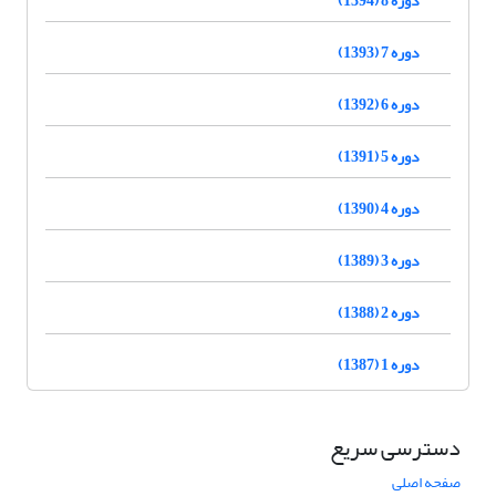
دوره 7 (1393)
دوره 6 (1392)
دوره 5 (1391)
دوره 4 (1390)
دوره 3 (1389)
دوره 2 (1388)
دوره 1 (1387)
دسترسی سریع
صفحه اصلی