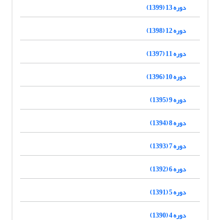
دوره 13 (1399)
دوره 12 (1398)
دوره 11 (1397)
دوره 10 (1396)
دوره 9 (1395)
دوره 8 (1394)
دوره 7 (1393)
دوره 6 (1392)
دوره 5 (1391)
دوره 4 (1390)