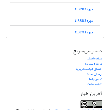
دوره 3 (1389)
دوره 2 (1388)
دوره 1 (1387)
دسترسی سریع
صفحه اصلی
درباره نشریه
اعضای هیات تحریریه
ارسال مقاله
تماس با ما
نقشه سایت
آخرین اخبار