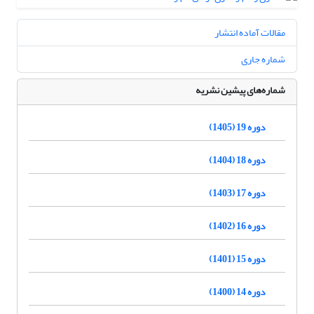
مقالات آماده انتشار
شماره جاری
شماره‌های پیشین نشریه
دوره 19 (1405)
دوره 18 (1404)
دوره 17 (1403)
دوره 16 (1402)
دوره 15 (1401)
دوره 14 (1400)