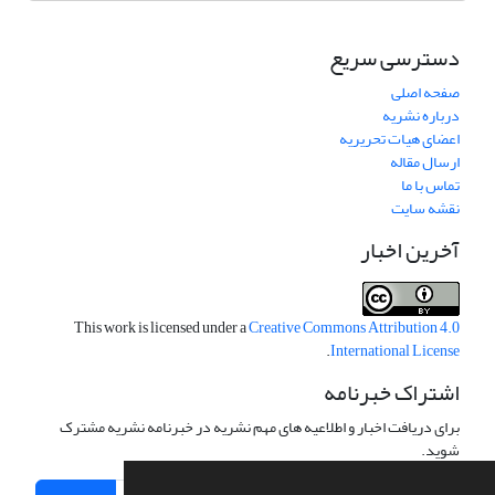
دسترسی سریع
صفحه اصلی
درباره نشریه
اعضای هیات تحریریه
ارسال مقاله
تماس با ما
نقشه سایت
آخرین اخبار
This work is licensed under a
Creative Commons Attribution 4.0
.
International License
اشتراک خبرنامه
برای دریافت اخبار و اطلاعیه های مهم نشریه در خبرنامه نشریه مشترک
شوید.