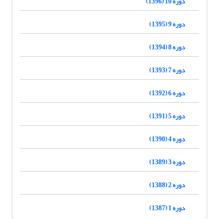
دوره 10 (1396)
دوره 9 (1395)
دوره 8 (1394)
دوره 7 (1393)
دوره 6 (1392)
دوره 5 (1391)
دوره 4 (1390)
دوره 3 (1389)
دوره 2 (1388)
دوره 1 (1387)