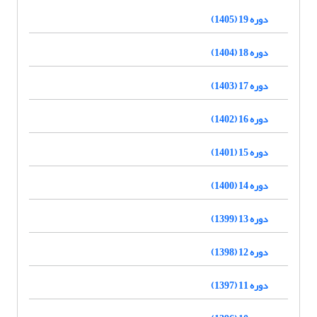
دوره 19 (1405)
دوره 18 (1404)
دوره 17 (1403)
دوره 16 (1402)
دوره 15 (1401)
دوره 14 (1400)
دوره 13 (1399)
دوره 12 (1398)
دوره 11 (1397)