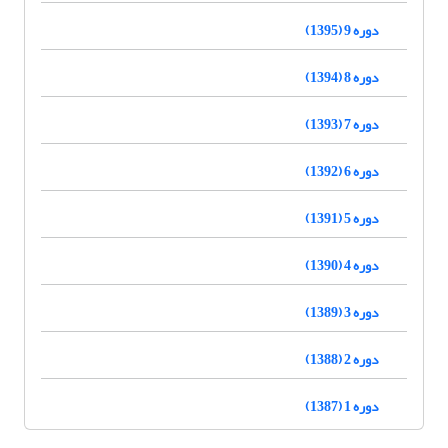
دوره 9 (1395)
دوره 8 (1394)
دوره 7 (1393)
دوره 6 (1392)
دوره 5 (1391)
دوره 4 (1390)
دوره 3 (1389)
دوره 2 (1388)
دوره 1 (1387)