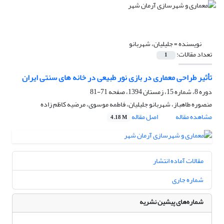
نویسنده =
جلیلیان، شهربانو
تعداد مقالات:
1
تأثیر طراحی معماری در بازی نور طبیعی در خانه های سنتی ایران
دوره 8، شماره 15، زمستان 1394، صفحه
71-81
منصوره طاهباز، شهربانو جلیلیان، فاطمه موسوی، مرضیه کاظم زاده
مشاهده مقاله
اصل مقاله
4.18 M
مقالات آماده انتشار
شماره جاری
شماره‌های پیشین نشریه