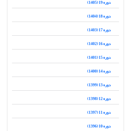
دوره 19 (1405)
دوره 18 (1404)
دوره 17 (1403)
دوره 16 (1402)
دوره 15 (1401)
دوره 14 (1400)
دوره 13 (1399)
دوره 12 (1398)
دوره 11 (1397)
دوره 10 (1396)