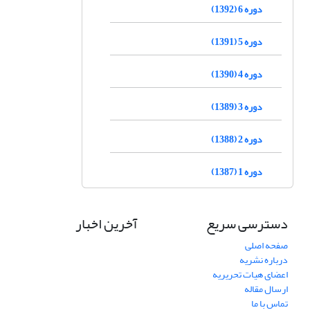
دوره 6 (1392)
دوره 5 (1391)
دوره 4 (1390)
دوره 3 (1389)
دوره 2 (1388)
دوره 1 (1387)
دسترسی سریع
آخرین اخبار
صفحه اصلی
درباره نشریه
اعضای هیات تحریریه
ارسال مقاله
تماس با ما