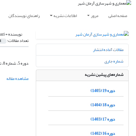
صفحه اصلی
مرور
اطلاعات نشریه
راهنمای نویسندگان
نویسنده =
azi
تعداد مقالات:
1
مقالات آماده انتشار
شماره جاری
دوره 5، شماره 8، تابستان 1391، صفحه
شماره‌های پیشین نشریه
مشاهده مقاله
دوره 19 (1405)
دوره 18 (1404)
دوره 17 (1403)
دوره 16 (1402)