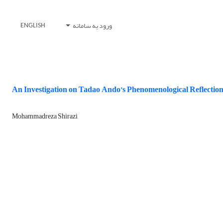
ورود به سامانه
ENGLISH
An Investigation on Tadao Ando’s Phenomenological Reflection
Mohammadreza Shirazi