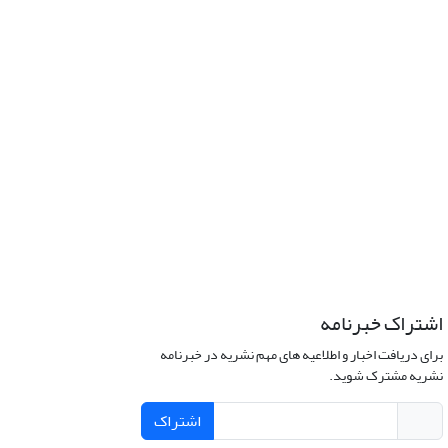
اشتراک خبرنامه
برای دریافت اخبار و اطلاعیه های مهم نشریه در خبرنامه
نشریه مشترک شوید.
اشتراک