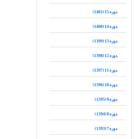
دوره 15 (1401)
دوره 14 (1400)
دوره 13 (1399)
دوره 12 (1398)
دوره 11 (1397)
دوره 10 (1396)
دوره 9 (1395)
دوره 8 (1394)
دوره 7 (1393)