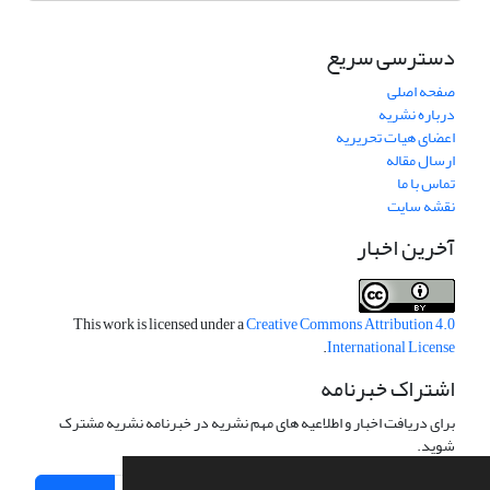
دسترسی سریع
صفحه اصلی
درباره نشریه
اعضای هیات تحریریه
ارسال مقاله
تماس با ما
نقشه سایت
آخرین اخبار
This work is licensed under a
Creative Commons Attribution 4.0
.
International License
اشتراک خبرنامه
برای دریافت اخبار و اطلاعیه های مهم نشریه در خبرنامه نشریه مشترک
شوید.