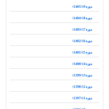
دوره 19 (1405)
دوره 18 (1404)
دوره 17 (1403)
دوره 16 (1402)
دوره 15 (1401)
دوره 14 (1400)
دوره 13 (1399)
دوره 12 (1398)
دوره 11 (1397)