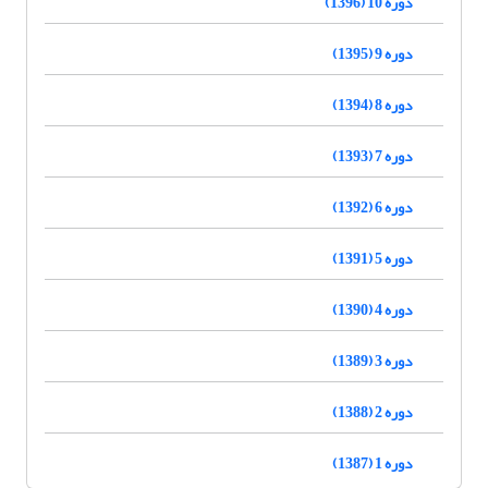
دوره 10 (1396)
دوره 9 (1395)
دوره 8 (1394)
دوره 7 (1393)
دوره 6 (1392)
دوره 5 (1391)
دوره 4 (1390)
دوره 3 (1389)
دوره 2 (1388)
دوره 1 (1387)