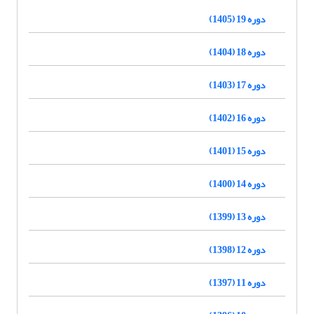
دوره 19 (1405)
دوره 18 (1404)
دوره 17 (1403)
دوره 16 (1402)
دوره 15 (1401)
دوره 14 (1400)
دوره 13 (1399)
دوره 12 (1398)
دوره 11 (1397)