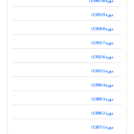
دوره 10 (1396)
دوره 9 (1395)
دوره 8 (1394)
دوره 7 (1393)
دوره 6 (1392)
دوره 5 (1391)
دوره 4 (1390)
دوره 3 (1389)
دوره 2 (1388)
دوره 1 (1387)