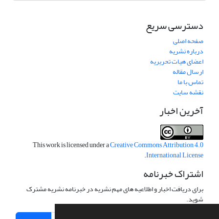
دسترسی سریع
صفحه اصلی
درباره نشریه
اعضای هیات تحریریه
ارسال مقاله
تماس با ما
نقشه سایت
آخرین اخبار
This work is licensed under a
Creative Commons Attribution 4.0
.
International License
اشتراک خبرنامه
برای دریافت اخبار و اطلاعیه های مهم نشریه در خبرنامه نشریه مشترک
شوید.